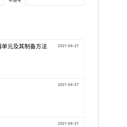
申请号
器单元及其制备方法
2021-04-27
2021-04-27
2021-04-27