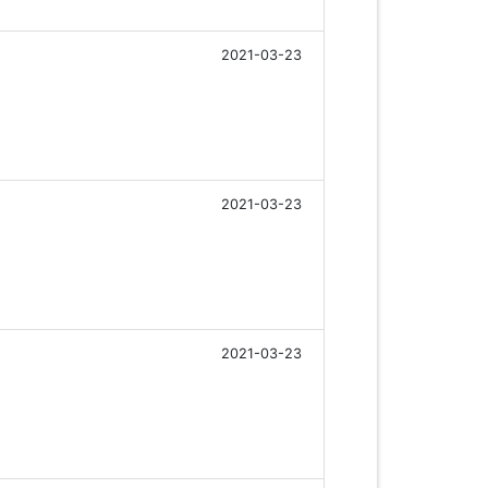
2021-03-23
2021-03-23
2021-03-23