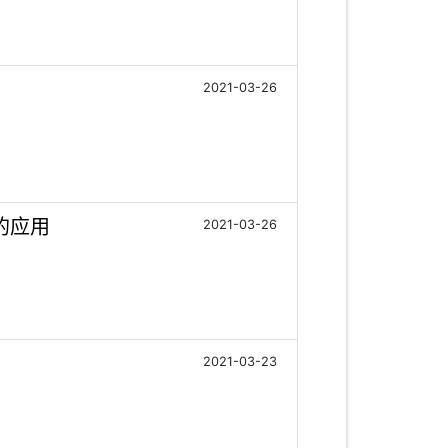
2021-03-26
的应用
2021-03-26
2021-03-23