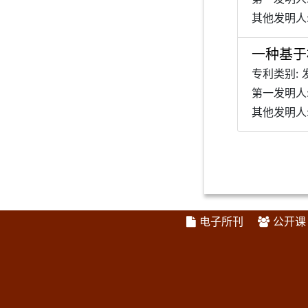
其他发明人:
一种基于
专利类别: 
第一发明人
其他发明人:
电子所刊
公开课