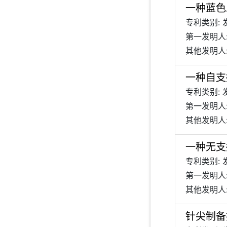
一种蓝色
专利类别: 
第一发明人
其他发明人:
一种自支
专利类别: 
第一发明人
其他发明人:
一种无支
专利类别: 
第一发明人
其他发明人:
针尖制备