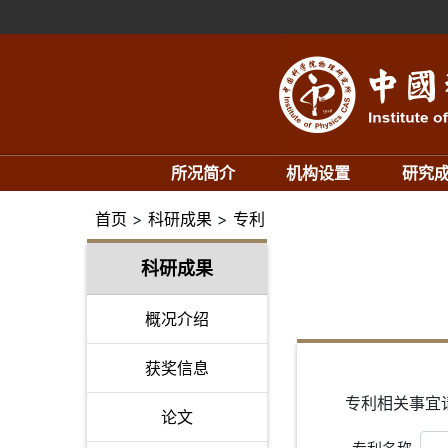
所况简介
机构设置
研究
首页
>
科研成果
>
专利
科研成果
概况介绍
获奖信息
专利相关事宜请联系
论文