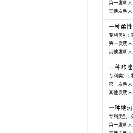
第一发明人
其他发明人:
一种柔性
专利类别: 
第一发明人
其他发明人:
一种咔唑
专利类别: 
第一发明人
其他发明人:
一种地热
专利类别:
第一发明人