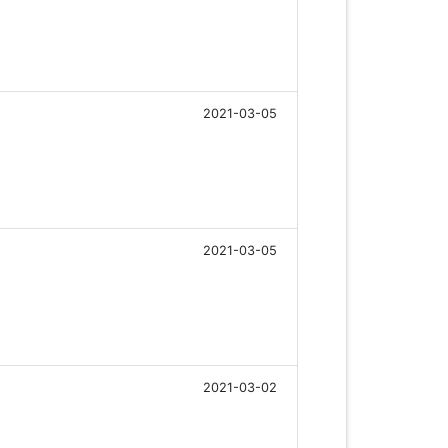
2021-03-05
2021-03-05
2021-03-02