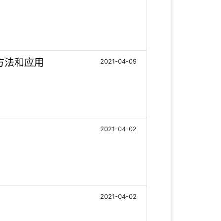
方法和应用
2021-04-09
2021-04-02
2021-04-02