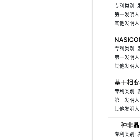
专利类别: 
第一发明人
其他发明人:
NASI
专利类别: 
第一发明人
其他发明人:
基于相变
专利类别: 
第一发明人
其他发明人:
一种非晶
专利类别: 