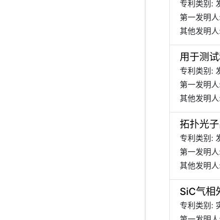
专利类别: 
第一发明人
其他发明人:
用于测试
专利类别: 
第一发明人
其他发明人:
拓扑光子
专利类别: 
第一发明人:
其他发明人:
SiC气
专利类别:
第一发明人: