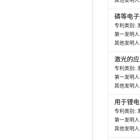
其他发明人:
磷等电子
专利类别: 
第一发明人:
其他发明人:
激光的应
专利类别: 
第一发明人
其他发明人:
用于锂电
专利类别: 
第一发明人:
其他发明人: