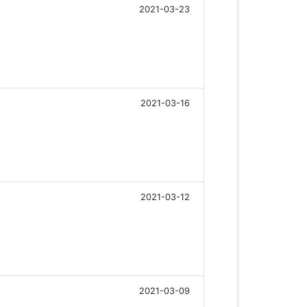
2021-03-23
2021-03-16
2021-03-12
2021-03-09