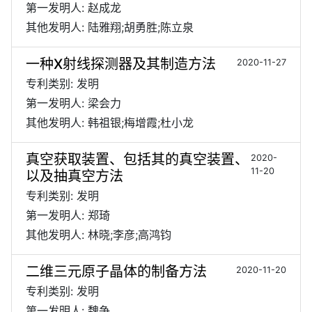
第一发明人: 赵成龙
其他发明人: 陆雅翔;胡勇胜;陈立泉
一种X射线探测器及其制造方法
2020-11-27
专利类别: 发明
第一发明人: 梁会力
其他发明人: 韩祖银;梅增霞;杜小龙
真空获取装置、包括其的真空装置、
2020-
11-20
以及抽真空方法
专利类别: 发明
第一发明人: 郑琦
其他发明人: 林晓;李彦;高鸿钧
二维三元原子晶体的制备方法
2020-11-20
专利类别: 发明
第一发明人: 魏争