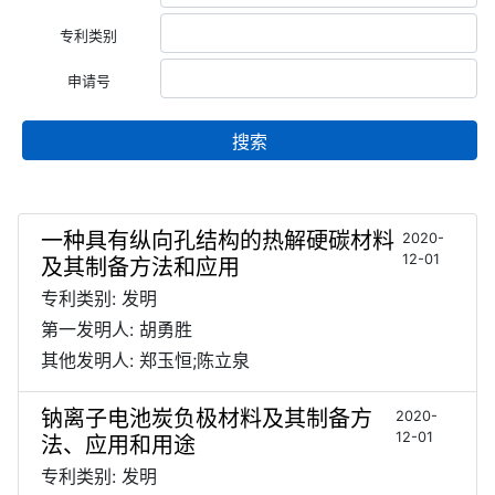
专利类别
申请号
搜索
一种具有纵向孔结构的热解硬碳材料
2020-
12-01
及其制备方法和应用
专利类别: 发明
第一发明人: 胡勇胜
其他发明人: 郑玉恒;陈立泉
钠离子电池炭负极材料及其制备方
2020-
12-01
法、应用和用途
专利类别: 发明