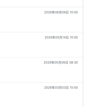
2026年06月09日 10:00
2026年05月14日 10:00
2026年05月06日 08:30
2026年03月03日 15:00