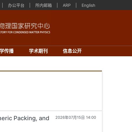
|
办公平台
|
所内邮箱
|
ARP
|
English
学传播
学术期刊
信息公开
eric Packing, and
2026年07月15日 14:00