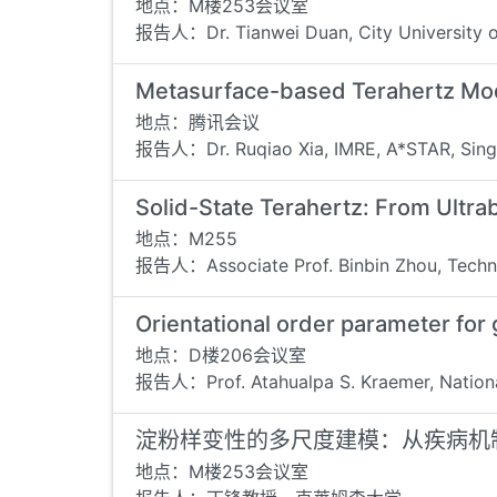
地点：M楼253会议室
报告人：Dr. Tianwei Duan, City University 
Metasurface-based Terahertz Mod
地点：腾讯会议
报告人：Dr. Ruqiao Xia, IMRE, A*STAR, Sin
Solid-State Terahertz: From Ult
地点：M255
报告人：Associate Prof. Binbin Zhou, Techni
Orientational order parameter for
地点：D楼206会议室
报告人：Prof. Atahualpa S. Kraemer, Nationa
淀粉样变性的多尺度建模：从疾病机
地点：M楼253会议室