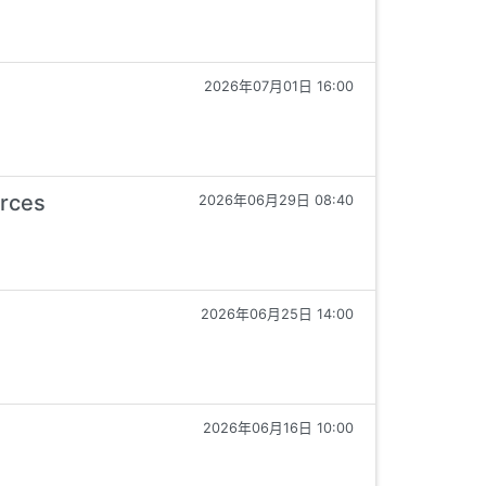
2026年07月01日 16:00
urces
2026年06月29日 08:40
2026年06月25日 14:00
2026年06月16日 10:00