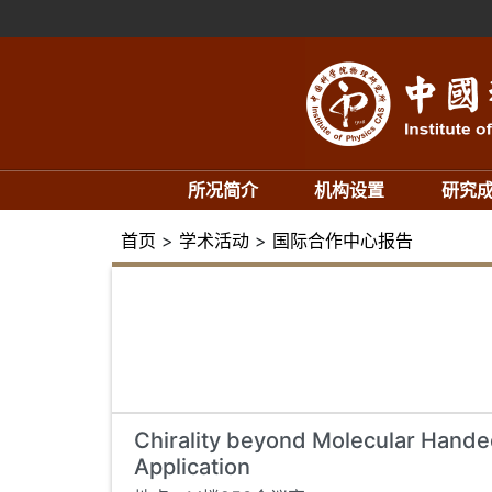
所况简介
机构设置
研究
首页
>
学术活动
>
国际合作中心报告
Chirality beyond Molecular Hand
Application