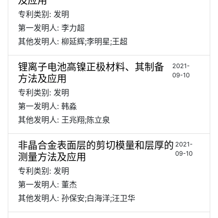
及应用
专利类别: 发明
第一发明人: 李力超
其他发明人: 柳延辉;李明星;王超
锂离子电池高镍正极材料、其制备
2021-
09-10
方法及应用
专利类别: 发明
第一发明人: 韩淼
其他发明人: 王兆翔;陈立泉
非晶合金表面层的剪切模量和层厚的
2021-
09-10
测量方法及应用
专利类别: 发明
第一发明人: 董杰
其他发明人: 孙保安;白海洋;汪卫华